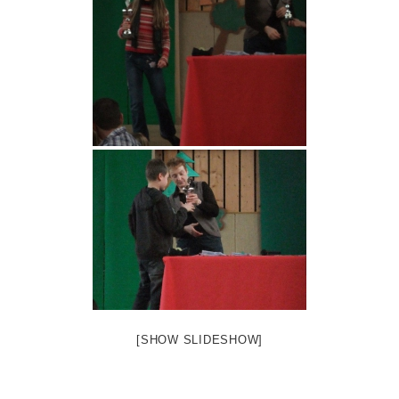
[SHOW SLIDESHOW]